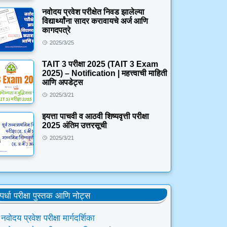
नवोदय प्रवेश परीक्षेत निवड झालेल्या
विद्यार्थ्यांना सादर करावायचे अर्ज आणि
कागदपत्रे
2025/3/25
TAIT 3 परीक्षा 2025 (TAIT 3 Exam
2025) – Notification | महत्त्वाची माहिती
आणि अपडेट्स
2025/3/21
इयत्ता पाचवी व आठवी शिष्यवृत्ती परीक्षा
2025 अंतिम उत्तरसूची
2025/3/21
्पर्धा परीक्षा पुस्तक आणि नोट्स
नवोदय प्रवेश परीक्षा मार्गदर्शिका