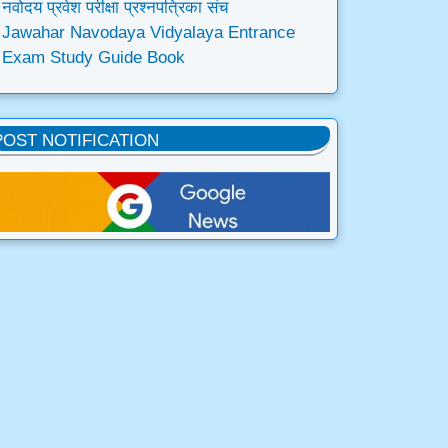
नवोदय प्रवेश परीक्षा प्रश्नपत्रिका संच
Jawahar Navodaya Vidyalaya Entrance
Exam Study Guide Book
POST NOTIFICATION