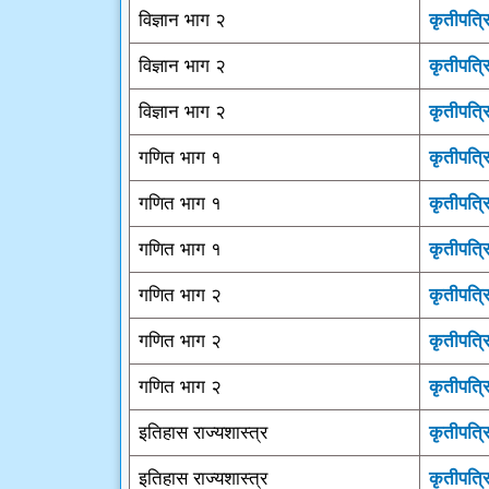
विज्ञान भाग २
कृतीपत्र
विज्ञान भाग २
कृतीपत्र
विज्ञान भाग २
कृतीपत्र
गणित भाग १
कृतीपत्र
गणित भाग १
कृतीपत्र
गणित भाग १
कृतीपत्र
गणित भाग २
कृतीपत्र
गणित भाग २
कृतीपत्र
गणित भाग २
कृतीपत्र
इतिहास राज्यशास्त्र
कृतीपत्र
इतिहास राज्यशास्त्र
कृतीपत्र