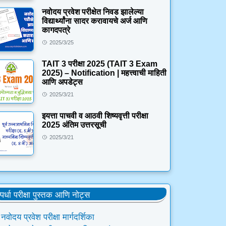
नवोदय प्रवेश परीक्षेत निवड झालेल्या
विद्यार्थ्यांना सादर करावायचे अर्ज आणि
कागदपत्रे
2025/3/25
TAIT 3 परीक्षा 2025 (TAIT 3 Exam
2025) – Notification | महत्त्वाची माहिती
आणि अपडेट्स
2025/3/21
इयत्ता पाचवी व आठवी शिष्यवृत्ती परीक्षा
2025 अंतिम उत्तरसूची
2025/3/21
्पर्धा परीक्षा पुस्तक आणि नोट्स
नवोदय प्रवेश परीक्षा मार्गदर्शिका