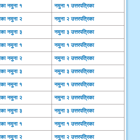
िका नमुना १
नमुना १ उत्तरपत्रिका
िका नमुना २
नमुना २ उत्तरपत्रिका
िका नमुना ३
नमुना ३ उत्तरपत्रिका
िका नमुना १
नमुना १ उत्तरपत्रिका
िका नमुना २
नमुना २ उत्तरपत्रिका
िका नमुना ३
नमुना ३ उत्तरपत्रिका
िका नमुना १
नमुना १ उत्तरपत्रिका
िका नमुना २
नमुना २ उत्तरपत्रिका
िका नमुना ३
नमुना ३ उत्तरपत्रिका
िका नमुना १
नमुना १ उत्तरपत्रिका
िका नमुना २
नमुना २ उत्तरपत्रिका