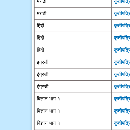
मराठी
कृतीपत्र
मराठी
कृतीपत्र
हिंदी
कृतीपत्र
हिंदी
कृतीपत्र
हिंदी
कृतीपत्र
इंग्रजी
कृतीपत्र
इंग्रजी
कृतीपत्र
इंग्रजी
कृतीपत्र
विज्ञान भाग १
कृतीपत्र
विज्ञान भाग १
कृतीपत्र
विज्ञान भाग १
कृतीपत्र