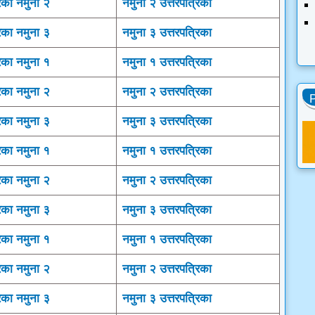
िका नमुना २
नमुना २ उत्तरपत्रिका
िका नमुना ३
नमुना ३ उत्तरपत्रिका
िका नमुना १
नमुना १ उत्तरपत्रिका
िका नमुना २
नमुना २ उत्तरपत्रिका
िका नमुना ३
नमुना ३ उत्तरपत्रिका
िका नमुना १
नमुना १ उत्तरपत्रिका
िका नमुना २
नमुना २ उत्तरपत्रिका
िका नमुना ३
नमुना ३ उत्तरपत्रिका
िका नमुना १
नमुना १ उत्तरपत्रिका
िका नमुना २
नमुना २ उत्तरपत्रिका
िका नमुना ३
नमुना ३ उत्तरपत्रिका