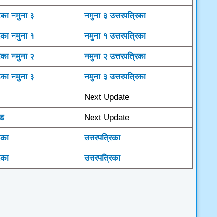
िका नमुना ३
नमुना ३ उत्तरपत्रिका
िका नमुना १
नमुना १ उत्तरपत्रिका
िका नमुना २
नमुना २ उत्तरपत्रिका
िका नमुना ३
नमुना ३ उत्तरपत्रिका
Next Update
ोड
Next Update
रिका
उत्तरपत्रिका
िका
उत्तरपत्रिका