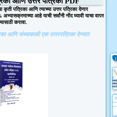
त्रिका आणि उत्तर पत्रिका PDF
याच्या कृती पत्रिका आणि त्याच्या उत्तर पत्रिका देणार
% अभ्यासक्रमाच्या आहे याची सर्वांनी नोंद घ्यावी याचा वापर
ी यासाठी करावा.
ा आणि संध्याकाळी एक उत्तरपत्रिका देण्यात