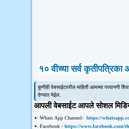
१० वीच्या सर्व कृतीपत्रिका
कुणीही वेबसाईटवरील माहिती आमच्या परवानगी शिवा
देण्यात येईल.
आपली वेबसाईट आपले सोशल मिडिय
Whats App Channel-
https://whatsapp.c
Facebook -
https://www.facebook.com/t