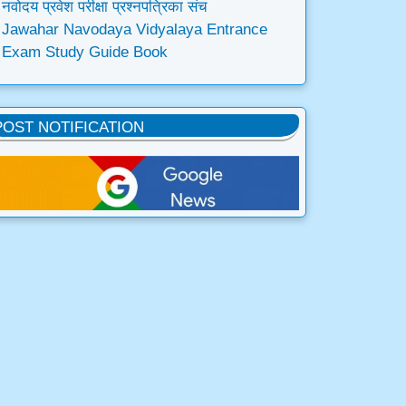
नवोदय प्रवेश परीक्षा प्रश्नपत्रिका संच
Jawahar Navodaya Vidyalaya Entrance
Exam Study Guide Book
POST NOTIFICATION