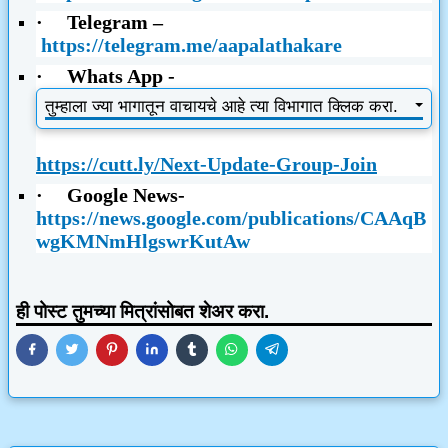
·
Telegram –
https://telegram.me/aapalathakare
·
Whats App -
तुम्हाला ज्या भागातून वाचायचे आहे त्या विभागात क्लिक करा.
https://cutt.ly/Next-Update-Group-Join
·
Google News
-
https://news.google.com/publications/CAAqB
wgKMNmHlgswrKutAw
ही पोस्ट तुमच्या मित्रांसोबत शेअर करा.