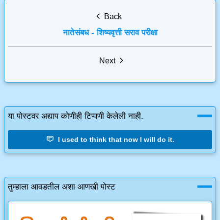
Back
नातेसंबध - शिष्यवृत्ती सराव परीक्षा
Next
या पोस्टवर अद्याप कोणीही टिप्पणी केलेली नाही.
I used to think that now I will do it.
तुम्हाला आवडतील अशा आणखी पोस्ट