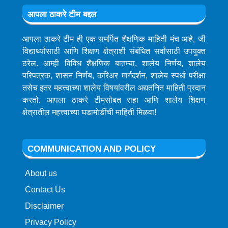
आपला ठाकरे टीम बद्दल
आपला ठाकरे टीम ही एक समर्पित शैक्षणिक माहिती मंच आहे, जी
विद्यार्थ्यांसाठी आणि शिक्षण क्षेत्राशी संबंधित सर्वांसाठी उपयुक्त
ठरेल. आम्ही विविध शैक्षणिक बातम्या, शालेय निर्णय, शालेय
परिपत्रक, शासन निर्णय, करिअर मार्गदर्शन, शालेय स्पर्धा परीक्षा
तसेच इतर महत्त्वाच्या शालेय विषयांवरील अद्यतनित माहिती प्रदान
करतो. आपला ठाकरे टीमसोबत राहा आणि शालेय शिक्षण
क्षेत्रातील महत्त्वाच्या घडामोडींची माहिती मिळवा!
COMMUNICATION AND POLICY
About us
Contact Us
Disclaimer
Privacy Policy