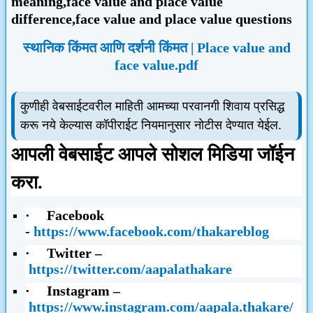
meaning,face value and place value
difference,face value and place value questions
स्थानिक किंमत आणि दर्शनी किंमत | Place value and
face value.pdf
कुणीही वेबसाईटवरील माहिती आमच्या परवानगी शिवाय प्रसिद्ध
करू नये केल्यास कॉपीराईट नियमानुसार नोटीस देण्यात येईल.
आपली वेबसाईट आपले सोशल मिडिया जॉईन
करा.
·
Facebook
-
https://www.facebook.com/thakareblog
·
Twitter –
https://twitter.com/aapalathakare
·
Instagram –
https://www.instagram.com/aapala.thakare/