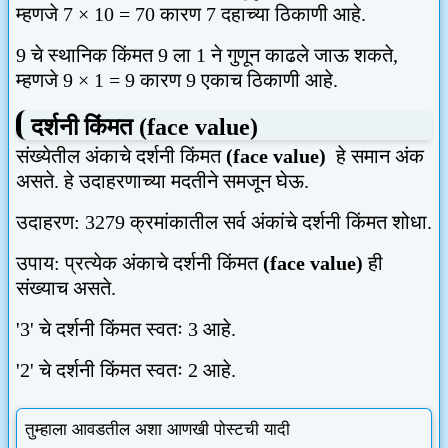
म्हणजे
7 × 10 = 70
कारण
7
दहाच्या ठिकाणी आहे.
9
चे स्थानिक किंमत
9
ला
1
ने गुणून काढले जाऊ शकते
,
म्हणजे
9 × 1 = 9
कारण
9
एकाच ठिकाणी आहे.
दर्शनी किंमत
(face value)
संख्येतील अंकाचे दर्शनी किंमत
(face value)
हे समान अंक
असते.
हे उदाहरणाच्या मदतीने समजून घेऊ.
उदाहरण:
3279
क्रमांकातील सर्व अंकांचे दर्शनी किंमत शोधा.
उपाय:
प्रत्येक अंकाचे दर्शनी किंमत
(face value)
ही
संख्याच असते.
'3'
चे दर्शनी किंमत स्वतः
3
आहे.
'2'
चे दर्शनी किंमत स्वतः
2
आहे.
तुम्हाला आवडतील अशा आणखी पोस्टची यादी