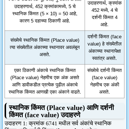
उदाहरणार्थ, क्रमांक
उदाहरणार्थ, 452 क्रमांकामध्ये, 5 चे
452 मध्ये, 4 चे
स्थानिक किंमत (5 × 10) = 50 आहे,
दर्शनी किंमत 4
कारण 5 दहाच्या ठिकाणी आहे.
आहे.
दर्शनी किंमत (face
संख्येचे स्थानिक किंमत (Place value)
value) हे संख्येतील
त्या संख्येतील अंकाच्या स्थानावर अवलंबून
अंकाच्या स्थानापेक्षा
असते.
स्वतंत्र असते.
एका ठिकाणी अंकाचे स्थानिक किंमत
संख्येचे दर्शनी किंमत
(Place value) नेहमीच एक अंक असते
(face value)
आणि डावीकडील प्रत्येक पुढील अंकाचे
नेहमीच एक अंकी
स्थानिक किंमत आणखी एका अंकाने वाढते.
असते.
स्थानिक किंमत (P
lace value
) आणि दर्शनी
किंमत
(face value)
उदाहरणे
उदाहरण
1:
क्रमांक
6741
मधील सर्व अंकांचे स्थानिक