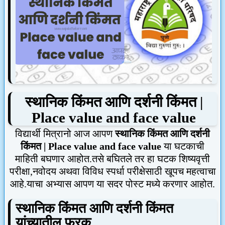
स्थानिक किंमत आणि दर्शनी किंमत |
Place value and face value
विद्यार्थी मित्रानो आज आपण
स्थानिक किंमत आणि दर्शनी
किंमत |
Place value and face value
या घटकाची
माहिती बघणार आहोत.तसे बघितले तर हा घटक शिष्यवृत्ती
परीक्षा,नवोदय अथवा विविध स्पर्धा परीक्षेसाठी खूपच महत्वाचा
आहे.याचा अभ्यास आपण या सदर पोस्ट मध्ये करणार आहोत.
स्थानिक किंमत आणि दर्शनी किंमत
यांच्यातील फरक