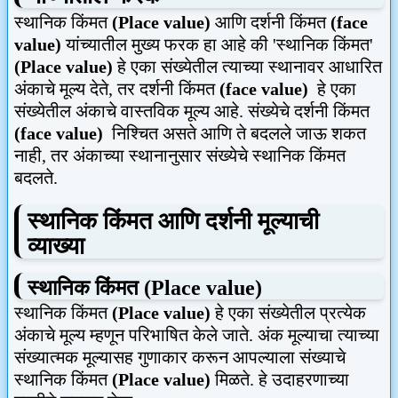
स्थानिक किंमत
(P
lace value
)
आणि दर्शनी किंमत
(face
value)
यांच्यातील
मुख्य
फरक हा आहे की
'
स्थानिक किंमत
'
(P
lace value
)
हे एका संख्येतील त्याच्या स्थानावर आधारित
अंकाचे मूल्य देते
,
तर दर्शनी किंमत
(face value)
हे एका
संख्येतील अंकाचे वास्तविक मूल्य आहे.
संख्येचे दर्शनी किंमत
(face value)
निश्चित असते आणि ते बदलले जाऊ शकत
नाही
,
तर अंकाच्या स्थानानुसार संख्येचे स्थानिक किंमत
बदलते.
स्थानिक किंमत आणि दर्शनी मूल्याची
व्याख्या
स्थानिक किंमत (P
lace value
)
स्थानिक किंमत
(P
lace value
)
हे एका संख्येतील प्रत्येक
अंकाचे मूल्य म्हणून परिभाषित केले जाते.
अंक मूल्याचा त्याच्या
संख्यात्मक मूल्यासह गुणाकार करून आपल्याला
संख्याचे
स्थानिक किंमत
(P
lace value
)
मिळते.
हे उदाहरणाच्या