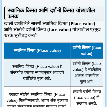
स्थानिक किंमत आणि दर्शनी किंमत यांच्यातील
फरक
खाली दर्शविलेले सारणी स्थानिक किंमत
(P
lace value
)
आणि संख्येचे दर्शनी किंमत
(face value)
यांच्यातील प्रमुख
फरक सूचीबद्ध करते.
दर्शनी किंमत (face
स्थानिक किंमत (Place value)
value)
दर्शनी किंमत (face
स्थानिक किंमत (Place value) हे
value) हे संख्येतील
संख्येतील त्याच्या स्थानानुसार अंकाद्वारे
अंकाचे वास्तविक
दर्शविलेले मूल्य आहे.
मूल्य आहे.
अंकाचे दर्शनी किंमत
एखाद्या संख्येचे स्थानिक किंमत (Place
(face value) ही
value) मिळविण्यासाठी, आपण अंक मूल्याचा
संख्याच असते.
त्याच्या संख्यात्मक मूल्यासह गुणाकार करतो.