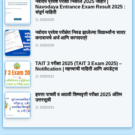
नवोदय प्रवेश परीक्षा निकाल 2025 जाहीर |
Navodaya Entrance Exam Result 2025 :
संपूर्ण माहिती
2025/3/25
नवोदय प्रवेश परीक्षेत निवड झालेल्या विद्यार्थ्यांना सादर
करावायचे अर्ज आणि कागदपत्रे
2025/3/25
TAIT 3 परीक्षा 2025 (TAIT 3 Exam 2025) –
Notification | महत्त्वाची माहिती आणि अपडेट्स
2025/3/21
इयत्ता पाचवी व आठवी शिष्यवृत्ती परीक्षा 2025 अंतिम
उत्तरसूची
2025/3/21