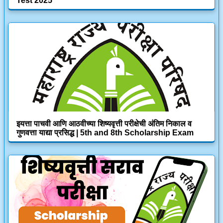
Test 2025
इयत्ता पाचवी आणि आठवीच्या शिष्यवृत्ती परीक्षेची अंतिम निकाल व
गुणवत्ता याद्या प्रसिद्ध | 5th and 8th Scholarship Exam