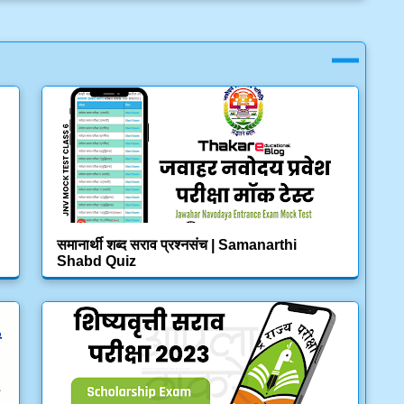
समानार्थी शब्द सराव प्रश्नसंच | Samanarthi
Shabd Quiz