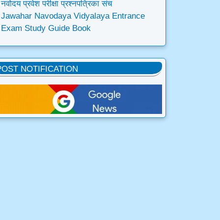
नवोदय प्रवेश परीक्षा प्रश्नपत्रिका संच
Jawahar Navodaya Vidyalaya Entrance
Exam Study Guide Book
POST NOTIFICATION