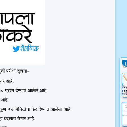
ृत्ती परीक्षा सूचना-
ावर आहे.
 २० प्रश्न देण्यात आलेले आहे.
ण आहे.
एकूण २५ मिनिटांचा वेळ देण्यात आलेला आहे.
न्हा बदलता येणार आहे.