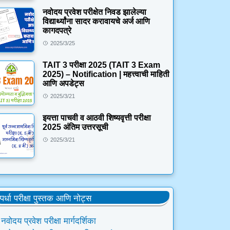
नवोदय प्रवेश परीक्षेत निवड झालेल्या
विद्यार्थ्यांना सादर करावायचे अर्ज आणि
कागदपत्रे
2025/3/25
TAIT 3 परीक्षा 2025 (TAIT 3 Exam
2025) – Notification | महत्त्वाची माहिती
आणि अपडेट्स
2025/3/21
इयत्ता पाचवी व आठवी शिष्यवृत्ती परीक्षा
2025 अंतिम उत्तरसूची
2025/3/21
्पर्धा परीक्षा पुस्तक आणि नोट्स
नवोदय प्रवेश परीक्षा मार्गदर्शिका