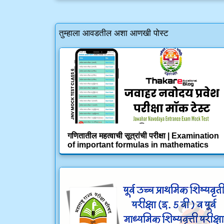
तुम्हाला आवडतील अशा आणखी पोस्ट
गणितातील महत्वाची सूत्रांची परीक्षा | Examination
of important formulas in mathematics