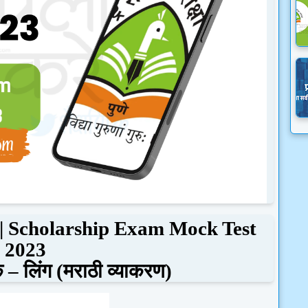
| Scholarship Exam Mock Test
2023
क
–
लिंग (मराठी व्याकरण)