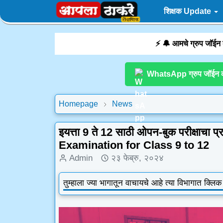
शिक्षक Update
⚡ 🔔 आमचे ग्रुप जॉईन
WhatsApp ग्रुप जॉईन 
Homepage
News
इयत्ता 9 ते 12 साठी ओपन-बुक परीक्षाच
Examination for Class 9 to 12
Admin
२३ फेब्रु, २०२४
तुम्हाला ज्या भागातून वाचायचे आहे त्या विभागात क्लि