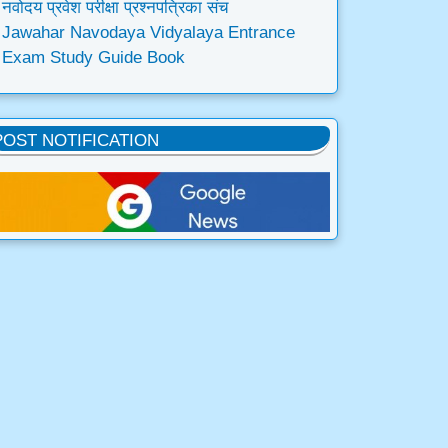
नवोदय प्रवेश परीक्षा प्रश्नपत्रिका संच
Jawahar Navodaya Vidyalaya Entrance
Exam Study Guide Book
POST NOTIFICATION