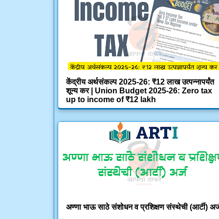
केंद्रीय अर्थसंकल्प 2025-26: ₹12 लाख उत्पन्नापर्यंत
शून्य कर | Union Budget 2025-26: Zero tax
up to income of ₹12 lakh
अण्णा भाऊ साठे संशोधन व प्रशिक्षण संस्थेची (आर्टी) अर्