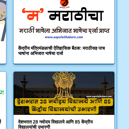
केंद्रीय मंत्रिमंडळाची ऐतिहासिक बैठक: मराठीसह पाच
भाषांना अभिजात भाषेचा दर्जा
ज
देशभरात 28 नवोदय विद्यालये आणि 85 केंद्रीय
विद्यालयांची उभारणी