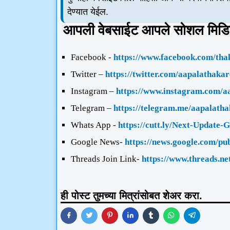
देण्यात येईल.
आपली वेबसाईट आपले सोशल मिडि
Facebook -
https://www.facebook.com/tha
Twitter –
https://twitter.com/aapalathakar
Instagram –
https://www.instagram.com/aa
Telegram –
https://telegram.me/aapalath
Whats App -
https://cutt.ly/Next-Update-
Google News-
https://news.google.com
Threads
Join Link-
https://www.threads.n
ही पोस्ट तुमच्या मित्रांसोबत शेअर करा.