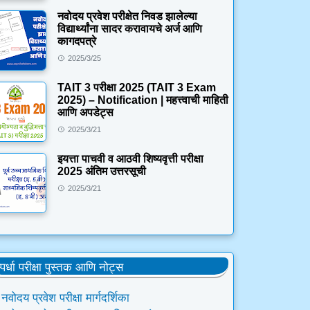
नवोदय प्रवेश परीक्षेत निवड झालेल्या
विद्यार्थ्यांना सादर करावायचे अर्ज आणि
कागदपत्रे
2025/3/25
TAIT 3 परीक्षा 2025 (TAIT 3 Exam
2025) – Notification | महत्त्वाची माहिती
आणि अपडेट्स
2025/3/21
इयत्ता पाचवी व आठवी शिष्यवृत्ती परीक्षा
2025 अंतिम उत्तरसूची
2025/3/21
्पर्धा परीक्षा पुस्तक आणि नोट्स
नवोदय प्रवेश परीक्षा मार्गदर्शिका