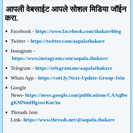
आपली वेबसाईट आपले सोशल मिडिया जॉईन
करा.
Facebook -
https://www.facebook.com/thakareblog
Twitter –
https://twitter.com/aapalathakare
Instagram –
https://www.instagram.com/aapala.thakare/
Telegram –
https://telegram.me/aapalathakare
Whats App -
https://cutt.ly/Next-Update-Group-Join
Google
News-
https://news.google.com/publications/CAAqBw
gKMNmHlgswrKutAw
Threads
Join
Link-
https://www.threads.net/@aapala.thakare