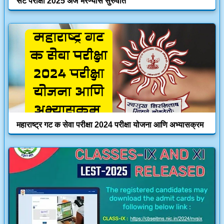
सेट परीक्षा 2025 अर्ज भरण्यास सुरुवात
महाराष्ट्र गट क सेवा परीक्षा 2024 परीक्षा योजना आणि अभ्यासक्रम