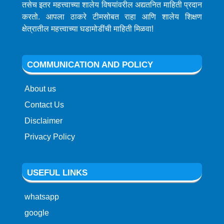
तसेच इतर महत्त्वाच्या शालेय विषयांवरील अद्यतनित माहिती प्रदान
करतो. आपला ठाकरे टीमसोबत राहा आणि शालेय शिक्षण
क्षेत्रातील महत्त्वाच्या घडामोडींची माहिती मिळवा!
COMMUNICATION AND POLICY
About us
Contact Us
Disclaimer
Privacy Policy
USEFUL LINKS
whatsapp
google