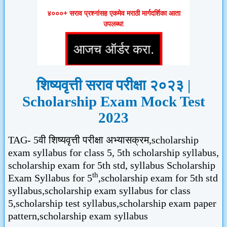
४०००+ सराव प्रश्नांसह एकमेव मराठी मार्गदर्शिका आता
उपलब्ध!
शिष्यवृत्ती सराव परीक्षा २०२३
|
Scholarship Exam Mock Test
2023
TAG- 5वी शिष्यवृत्ती परीक्षा अभ्यासक्रम
,scholarship
exam syllabus for class
5, 5
th scholarship syllabus
,
scholarship exam for
5
th std
,
syllabus Scholarship
th
Exam Syllabus for
5
,
scholarship exam for
5
th std
syllabus
,
scholarship exam syllabus for class
5,
scholarship test syllabus
,
scholarship exam paper
pattern
,
scholarship exam syllabus