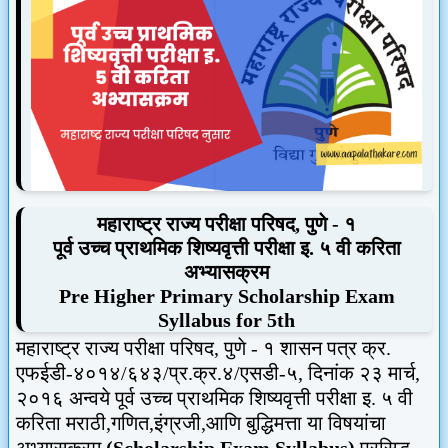
महाराष्ट्र राज्य परीक्षा परिषद
,
पुणे - १
पूर्व उच्च प्राथमिक शिष्यवृत्ती परीक्षा इ. ५ वी करिता
अभ्यासक्रम
Pre Higher Primary Scholarship Exam
Syllabus for
5
th
महाराष्ट्र राज्य परीक्षा परिषद
,
पुणे - १ शासन पत्र क्र.
एफईडी-४०१४/६४३/प्र.क्र.४/एसडी-५
,
दिनांक २३ मार्च
,
२०१६ अन्वये पूर्व उच्च प्राथमिक शिष्यवृत्ती परीक्षा इ. ५ वी
करिता मराठी,गणित,इंग्रजी,आणि बुद्धिमत्ता या विषयांचा
अभ्यासक्रम
(
Scholarship Exam Syllabus
)
प्रसिद्ध