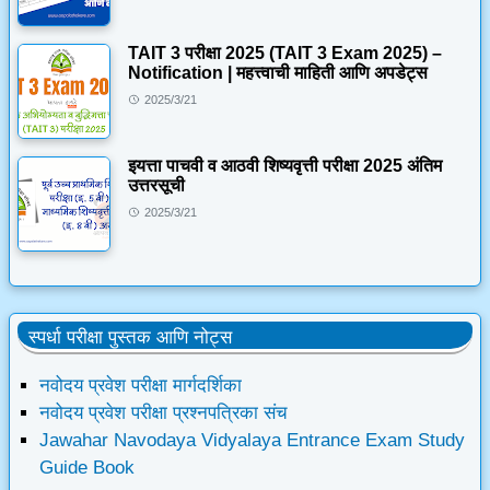
TAIT 3 परीक्षा 2025 (TAIT 3 Exam 2025) –
Notification | महत्त्वाची माहिती आणि अपडेट्स
2025/3/21
इयत्ता पाचवी व आठवी शिष्यवृत्ती परीक्षा 2025 अंतिम
उत्तरसूची
2025/3/21
स्पर्धा परीक्षा पुस्तक आणि नोट्स
नवोदय प्रवेश परीक्षा मार्गदर्शिका
नवोदय प्रवेश परीक्षा प्रश्नपत्रिका संच
Jawahar Navodaya Vidyalaya Entrance Exam Study
Guide Book