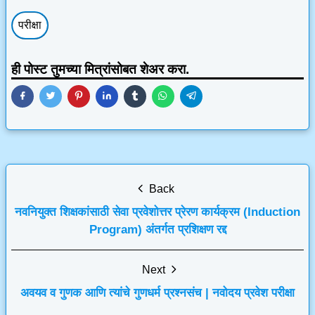
परीक्षा
ही पोस्ट तुमच्या मित्रांसोबत शेअर करा.
Back
नवनियुक्त शिक्षकांसाठी सेवा प्रवेशोत्तर प्रेरण कार्यक्रम (Induction
Program) अंतर्गत प्रशिक्षण रद्द
Next
अवयव व गुणक आणि त्यांचे गुणधर्म प्रश्नसंच | नवोदय प्रवेश परीक्षा