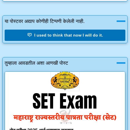
या पोस्टवर अद्याप कोणीही टिप्पणी केलेली नाही.
I used to think that now I will do it.
तुम्हाला आवडतील अशा आणखी पोस्ट