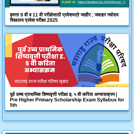
इयत्ता 9 वी व 11 वी परीक्षेसाठी प्रवेशपत्रे जाहीर ; जवाहर नवोदय
विद्यालय प्रवेश परीक्षा 2025
पूर्व उच्च प्राथमिक शिष्यवृत्ती परीक्षा इ. ५ वी करिता अभ्यासक्रम |
Pre Higher Primary Scholarship Exam Syllabus for
5th