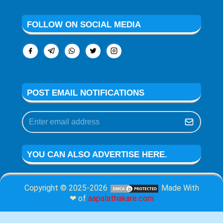
FOLLOW ON SOCIAL MEDIA
POST EMAIL NOTIFICATIONS
YOU CAN ALSO ADVERTISE HERE.
Copyright © 2025-2026
Made With
❤ of
aapalathakare.com