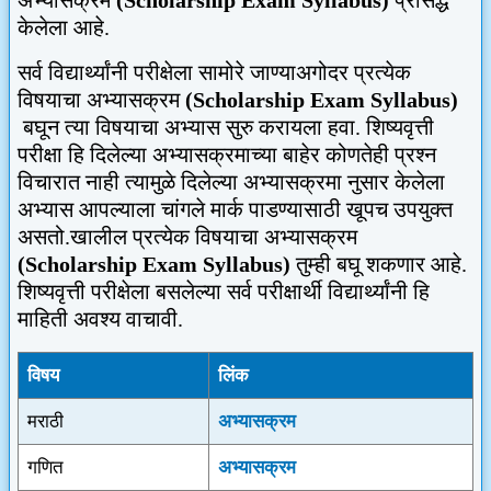
केलेला आहे.
सर्व विद्यार्थ्यांनी परीक्षेला सामोरे जाण्याअगोदर प्रत्येक
विषयाचा अभ्यासक्रम
(
Scholarship Exam Syllabus
)
बघून त्या विषयाचा अभ्यास सुरु करायला हवा. शिष्यवृत्ती
परीक्षा हि दिलेल्या अभ्यासक्रमाच्या बाहेर कोणतेही प्रश्न
विचारात नाही त्यामुळे दिलेल्या अभ्यासक्रमा नुसार केलेला
अभ्यास आपल्याला चांगले मार्क पाडण्यासाठी खूपच उपयुक्त
असतो.खालील प्रत्येक विषयाचा अभ्यासक्रम
(
Scholarship Exam Syllabus
)
तुम्ही बघू शकणार आहे.
शिष्यवृत्ती परीक्षेला बसलेल्या सर्व परीक्षार्थी विद्यार्थ्यांनी हि
माहिती अवश्य वाचावी.
विषय
लिंक
मराठी
अभ्यासक्रम
गणित
अभ्यासक्रम