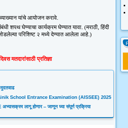
व्याख्यान यांचे आयोजन करावे.
ासंबंधी शपथ घेण्याचा कार्यक्रम घेण्यात यावा. (मराठी
,
हिंदी
डलेल्या परिशिष्ट २ मध्ये देण्यात आलेला आहे.)
र दिवस
मतदारांसाठी प्रतिज्ञा
 मुदतवाढ
5 | Sainik School Entrance Examination (AISSEE) 2025
अभ्यासक्रम लागू होणार – जाणून घ्या संपूर्ण प्रक्रिया