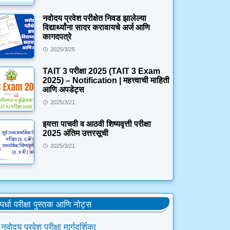
नवोदय प्रवेश परीक्षेत निवड झालेल्या
विद्यार्थ्यांना सादर करावायचे अर्ज आणि
कागदपत्रे
2025/3/25
TAIT 3 परीक्षा 2025 (TAIT 3 Exam
2025) – Notification | महत्त्वाची माहिती
आणि अपडेट्स
2025/3/21
इयत्ता पाचवी व आठवी शिष्यवृत्ती परीक्षा
2025 अंतिम उत्तरसूची
2025/3/21
्पर्धा परीक्षा पुस्तक आणि नोट्स
नवोदय प्रवेश परीक्षा मार्गदर्शिका