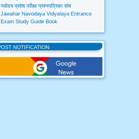
नवोदय प्रवेश परीक्षा प्रश्नपत्रिका संच
Jawahar Navodaya Vidyalaya Entrance
Exam Study Guide Book
POST NOTIFICATION