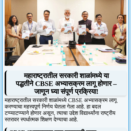
महाराष्ट्रातील सरकारी शाळांमध्ये
या
पद्धतीने
CBSE
अभ्यासक्रम लागू होणार
–
जाणून घ्या संपूर्ण प्रक्रिया!
महाराष्ट्रातील सरकारी शाळांमध्ये
CBSE
अभ्यासक्रम लागू
करण्याचा महत्त्वपूर्ण निर्णय घेतला गेला आहे. हा बदल
टप्प्याटप्प्याने होणार असून
,
त्याचा उद्देश विद्यार्थ्यांना राष्ट्रीय
स्तरावर स्पर्धात्मक शिक्षण देण्याचा आहे.