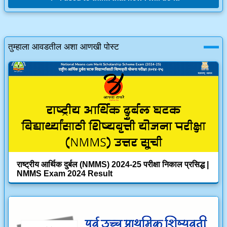
तुम्हाला आवडतील अशा आणखी पोस्ट
राष्ट्रीय आर्थिक दुर्बल (NMMS) 2024-25 परीक्षा निकाल प्रसिद्ध |
NMMS Exam 2024 Result