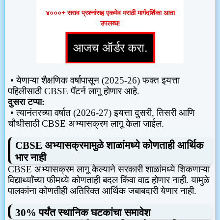
४०००+ सराव प्रश्नांसह एकमेव मराठी मार्गदर्शिका आता
उपलब्ध!
•
येणाऱ्या शैक्षणिक वर्षापासून (
2025-26)
फक्त इयत्ता
पहिलीसाठी
CBSE
पॅटर्न लागू होणार आहे.
दुसरा टप्पा:
•
त्यानंतरच्या वर्षात (
2026-27)
इयत्ता दुसरी
,
तिसरी आणि
चौथीसाठी
CBSE
अभ्यासक्रम लागू केला जाईल.
CBSE
अभ्यासक्रमामुळे शाळांमध्ये कोणताही आर्थिक
भार नाही
CBSE
अभ्यासक्रम लागू केल्याने सरकारी शाळांमध्ये शिकणाऱ्या
विद्यार्थ्यांच्या फीमध्ये कोणताही बदल किंवा वाढ होणार नाही. यामुळे
पालकांना कोणतीही अतिरिक्त आर्थिक जबाबदारी येणार नाही.
30%
पर्यंत स्थानिक घटकांचा समावेश