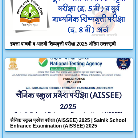
इयत्ता पाचवी व आठवी शिष्यवृत्ती परीक्षा 2025 अंतिम उत्तरसूची
सैनिक स्कूल प्रवेश परीक्षा (AISSEE) 2025 | Sainik School
Entrance Examination (AISSEE) 2025