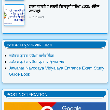
इयत्ता पाचवी व आठवी शिष्यवृत्ती परीक्षा 2025 अंतिम
उत्तरसूची
2025/3/21
स्पर्धा परीक्षा पुस्तक आणि नोट्स
नवोदय प्रवेश परीक्षा मार्गदर्शिका
नवोदय प्रवेश परीक्षा प्रश्नपत्रिका संच
Jawahar Navodaya Vidyalaya Entrance Exam Study
Guide Book
POST NOTIFICATION