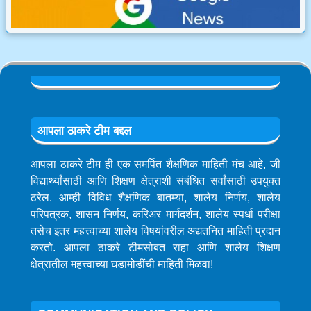
आपला ठाकरे टीम बद्दल
आपला ठाकरे टीम ही एक समर्पित शैक्षणिक माहिती मंच आहे, जी
विद्यार्थ्यांसाठी आणि शिक्षण क्षेत्राशी संबंधित सर्वांसाठी उपयुक्त
ठरेल. आम्ही विविध शैक्षणिक बातम्या, शालेय निर्णय, शालेय
परिपत्रक, शासन निर्णय, करिअर मार्गदर्शन, शालेय स्पर्धा परीक्षा
तसेच इतर महत्त्वाच्या शालेय विषयांवरील अद्यतनित माहिती प्रदान
करतो. आपला ठाकरे टीमसोबत राहा आणि शालेय शिक्षण
क्षेत्रातील महत्त्वाच्या घडामोडींची माहिती मिळवा!