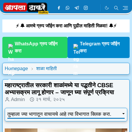
⚡ 🔔 आमचे ग्रुप जॉईन करा आणि पुढील माहिती मिळवा! 🔔⚡
WhatsApp ग्रुप जॉईन
Telegram ग्रुप जॉईन
करा
करा
Homepage
शाळा माहिती
महाराष्ट्रातील सरकारी शाळांमध्ये या पद्धतीने CBSE
अभ्यासक्रम लागू होणार – जाणून घ्या संपूर्ण प्रक्रिया
Admin
२१ मार्च, २०२५
तुम्हाला ज्या भागातून वाचायचे आहे त्या विभागात क्लिक करा.