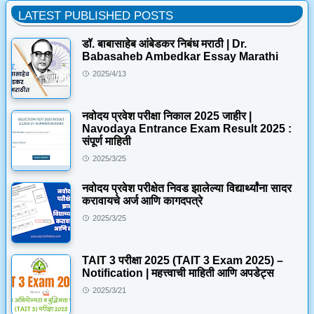
LATEST PUBLISHED POSTS
डॉ. बाबासाहेब आंबेडकर निबंध मराठी | Dr.
Babasaheb Ambedkar Essay Marathi
2025/4/13
नवोदय प्रवेश परीक्षा निकाल 2025 जाहीर |
Navodaya Entrance Exam Result 2025 :
संपूर्ण माहिती
2025/3/25
नवोदय प्रवेश परीक्षेत निवड झालेल्या विद्यार्थ्यांना सादर
करावायचे अर्ज आणि कागदपत्रे
2025/3/25
TAIT 3 परीक्षा 2025 (TAIT 3 Exam 2025) –
Notification | महत्त्वाची माहिती आणि अपडेट्स
2025/3/21